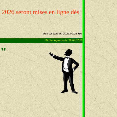
2026 seront mises en ligne dès
Mise en ligne du 2026/06/28 HR
Fichier Agenda du 28/04/2026
6"