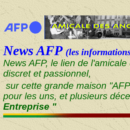
News AFP
(les informations
News AFP, le lien de l'amicale
discret et passionnel,
sur cette grande maison "AFP"
pour les uns, et plusieurs déc
Entreprise "